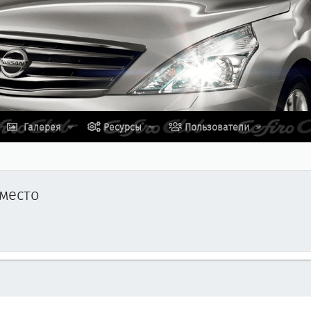
Галерея
Ресурсы
Пользователи
 место