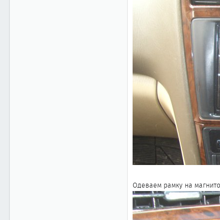
Одеваем рамку на магнит