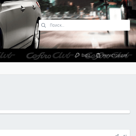
Вход
Регистрация