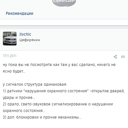
Рекомендации
Jivchic
Цефирянин
17.11.2011
#6
ну пока вы не посмотрите как там у вас сделано, ничего не
ясно будет...
у сигналок структура одинаковая:
1) датчики "нарушения охранного состояния" -открытие дверей,
удары и прочее...
2) орало, свето-звуковое сигнализирование о нарушении
охранного состояния...
3) доп. блокировки и прочие механизмы...