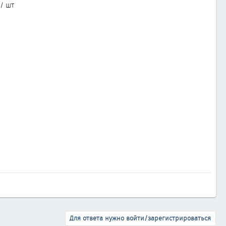
э/ шт
Для ответа нужно войти/зарегистрироваться