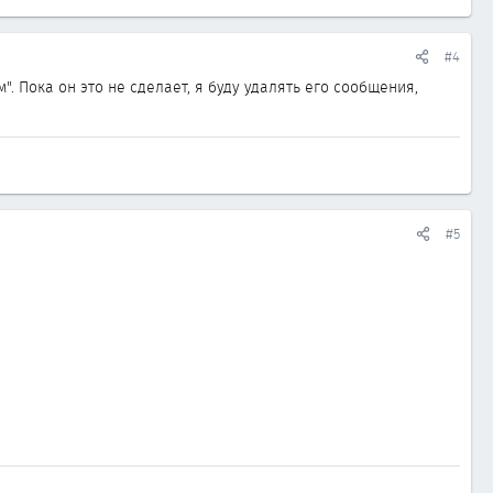
#4
. Пока он это не сделает, я буду удалять его сообщения,
#5