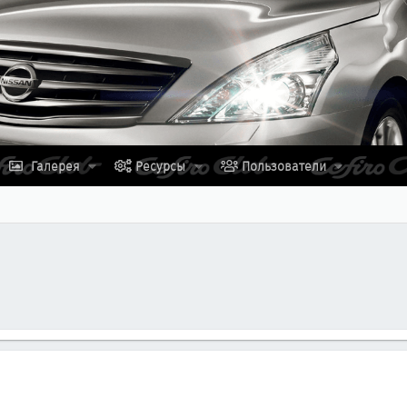
Галерея
Ресурсы
Пользователи