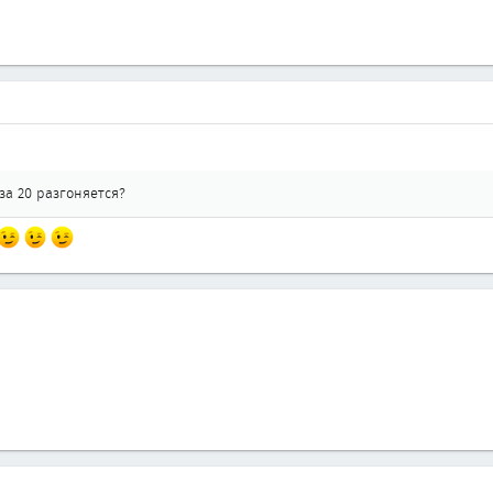
за 20 разгоняется?