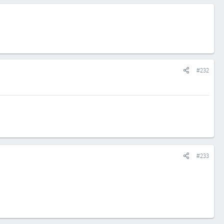
#232
#233