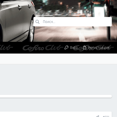
Вход
Регистрация