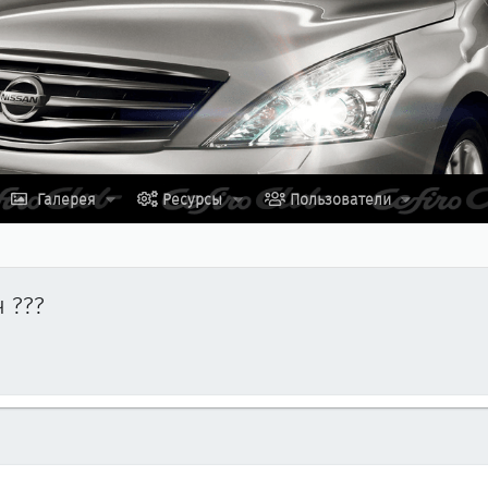
Галерея
Ресурсы
Пользователи
 ???