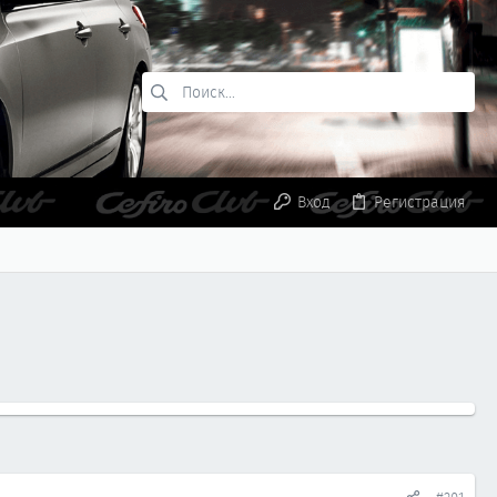
Вход
Регистрация