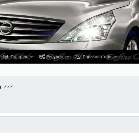
Галерея
Ресурсы
Пользователи
 ???