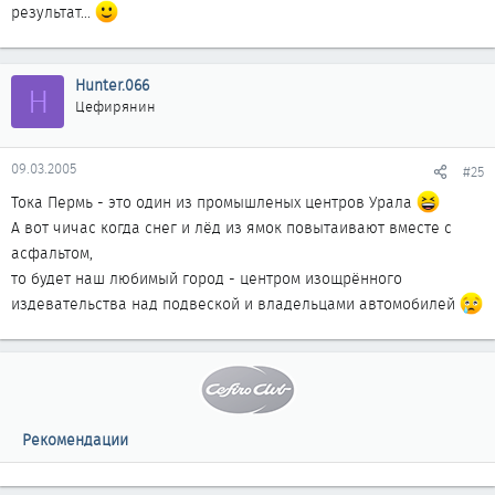
результат...
Hunter.066
H
Цефирянин
09.03.2005
#25
Тока Пермь - это один из промышленых центров Урала
А вот чичас когда снег и лёд из ямок повытаивают вместе с
асфальтом,
то будет наш любимый город - центром изощрённого
издевательства над подвеской и владельцами автомобилей
Рекомендации