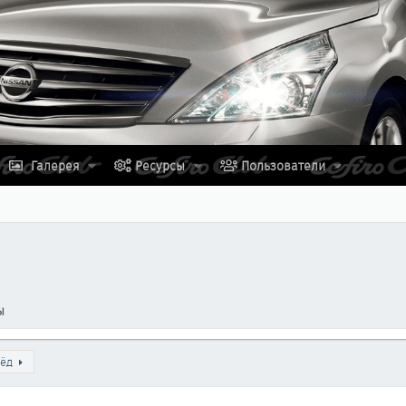
Галерея
Ресурсы
Пользователи
ы
ёд