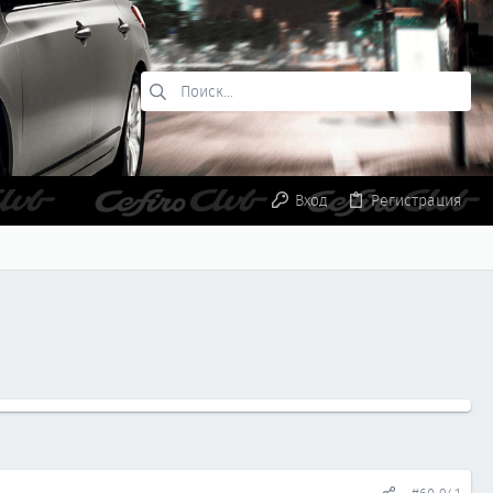
Вход
Регистрация