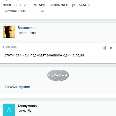
менять и на сколько качественными могут оказаться
предложенные в сервисе
Владимир
Цефировод
15.08.2002
#5
Кстати, от Нивы подходят внешние один в один.
Рекомендации
Anonymous
A
Гость