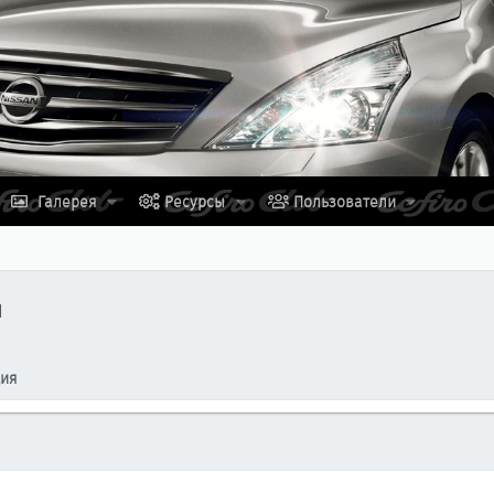
Галерея
Ресурсы
Пользователи
и
ция