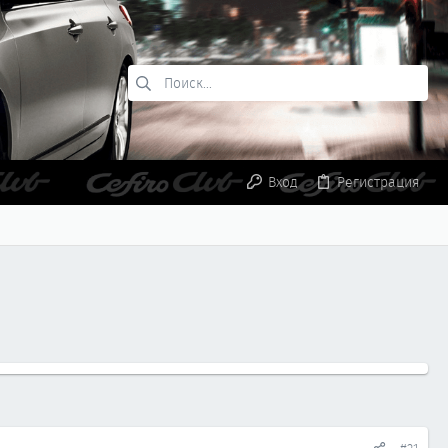
Вход
Регистрация