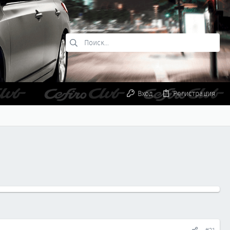
Вход
Регистрация