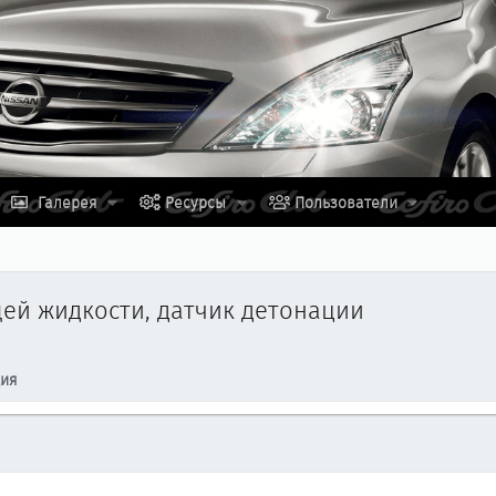
Галерея
Ресурсы
Пользователи
ей жидкости, датчик детонации
ция