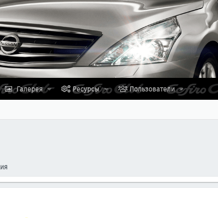
Галерея
Ресурсы
Пользователи
ция