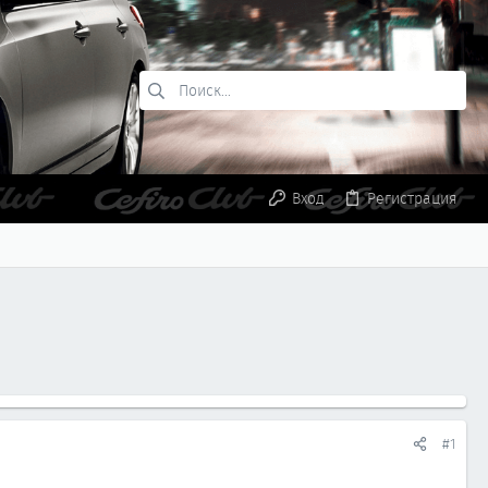
Вход
Регистрация
#1