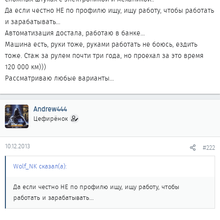
Да если честно НЕ по профилю ищу, ищу работу, чтобы работать
и зарабатывать...
Автоматизация достала, работаю в банке...
Машина есть, руки тоже, руками работать не боюсь, ездить
тоже. Стаж за рулем почти три года, но проехал за это время
120 000 км)))
Рассматриваю любые варианты...
Andrew444
Цефирёнок
10.12.2013
#222
Wolf_NK сказал(а):
Да если честно НЕ по профилю ищу, ищу работу, чтобы
работать и зарабатывать...