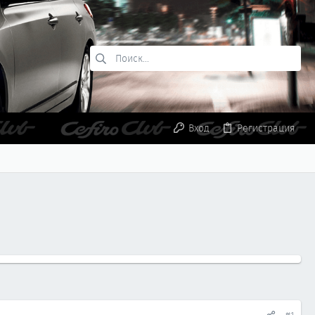
Вход
Регистрация