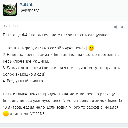
Mutant
Цефировод
06.01.2003
#2
Пока еще ФАК не вышел, могу посоветовать следующее.
1. Почитать форум (само собой через поиск)
2. Наверно пришла зима и бензин уход на частые прогревы и
невыключение машины.
3. Датчик детонации (меня во всяком случае могут поправить
более знающие люди)
4. Воздушный фильтр.
Пока больше ничего придумать не могу. Вопрос по расходу
бензина не раз уже мусолился. У меня прошлой зимой было 15-
18 литров, ездил мало. Если ездил много то расход снижался.
двигатель VQ20DE.