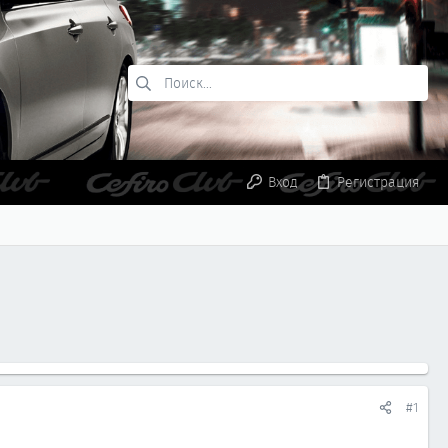
Вход
Регистрация
#1