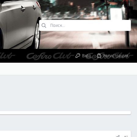
Вход
Регистрация