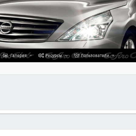
Галерея
Ресурсы
Пользователи