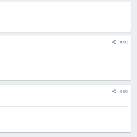
#192
#193