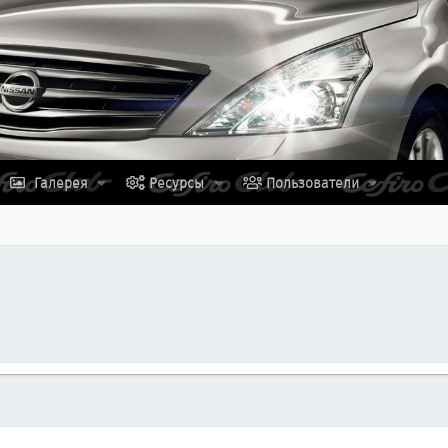
Галерея
Ресурсы
Пользователи