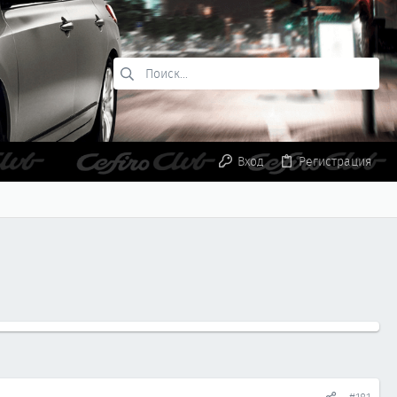
Вход
Регистрация