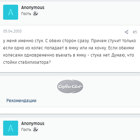
Anonymous
A
Гость
05.04.2003
#5
у меня именно стук. С обеих сторон сразу. Причем стучит только
если одно из колес попадает в ямку или на кочку. Если обеими
колесами одновременно въехать в ямку - стука нет. Думаю, что
стойки стабилизатора?
Рекомендации
Anonymous
A
Гость