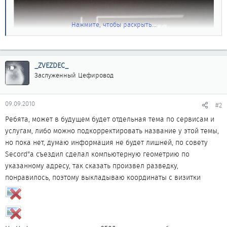
Нажмите, чтобы раскрыть...
_ZVEZDEC_
Заслуженный Цефировод
09.09.2010
#2
Ребята, может в будущем будет отдельная тема по сервисам и
услугам, либо можно подкорректировать название у этой темы,
но пока нет, думаю информация не будет лишней, по совету
Secord"а съездил сделал компьютерную геометрию по
указанному адресу, так сказать произвел разведку,
понравилось, поэтому выкладываю координаты с визитки