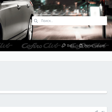
Вход
Регистрация