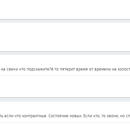
на свечи что подскажите?А то пятерит время от времени на холост
ь если что контрактные. Состояние новых. Если что, то звони, но сп