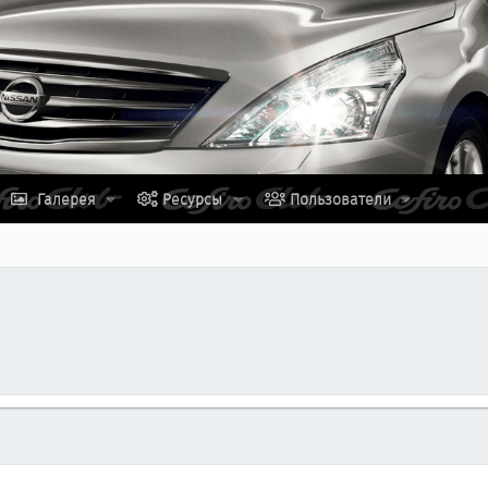
Галерея
Ресурсы
Пользователи