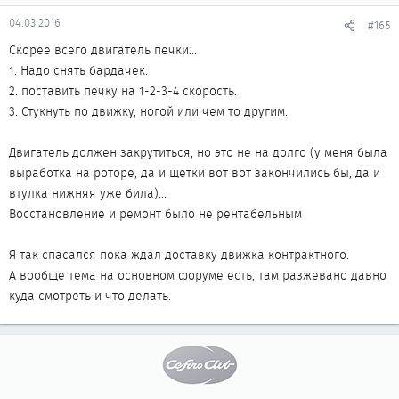
04.03.2016
#165
Скорее всего двигатель печки...
1. Надо снять бардачек.
2. поставить печку на 1-2-3-4 скорость.
3. Стукнуть по движку, ногой или чем то другим.
Двигатель должен закрутиться, но это не на долго (у меня была
выработка на роторе, да и щетки вот вот закончились бы, да и
втулка нижняя уже била)...
Восстановление и ремонт было не рентабельным
Я так спасался пока ждал доставку движка контрактного.
А вообще тема на основном форуме есть, там разжевано давно
куда смотреть и что делать.