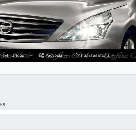
Галерея
Ресурсы
Пользователи
ция