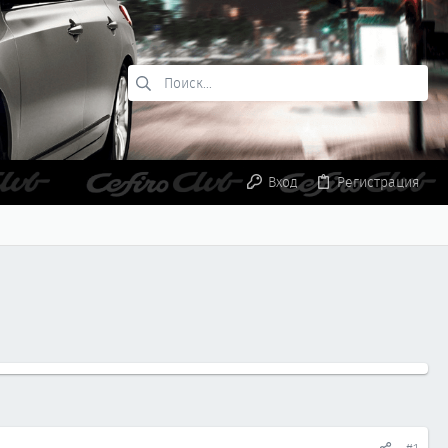
Вход
Регистрация