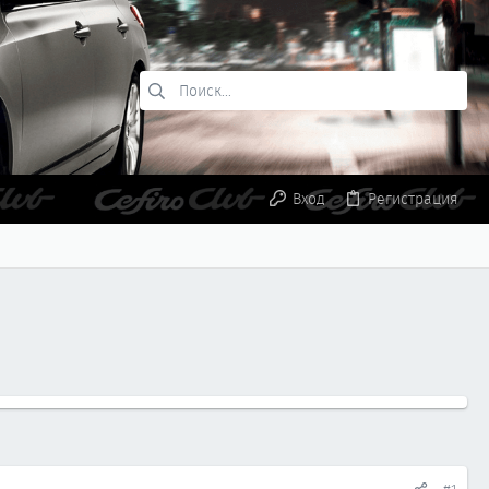
Вход
Регистрация