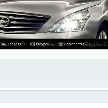
Галерея
Ресурсы
Пользователи