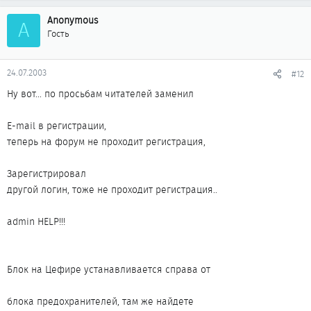
Anonymous
A
Гость
24.07.2003
#12
Ну вот... по просьбам читателей заменил
E-mail в регистрации,
теперь на форум не проходит регистрация,
Зарегистрировал
другой логин, тоже не проходит регистрация..
admin HELP!!!
Блок на Цефире устанавливается справа от
блока предохранителей, там же найдете