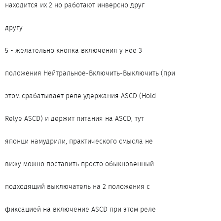
находится их 2 но работают инверсно друг
другу
5 - желательно кнопка включения у нее 3
положения Нейтральное-Включить-Выключить (при
этом срабатывает реле удержания ASCD (Hold
Relye ASCD) и держит питания на ASCD, тут
японци намудрили, практического смысла не
вижу можно поставить просто обыкновенный
подходящий выключатель на 2 положения с
фиксацией на включение ASCD при этом реле