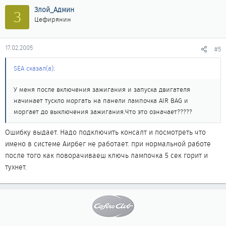
Злой_Админ
З
Цефирянин
17.02.2005
#5
SEA сказал(а):
У меня после включения зажигания и запуска двигателя
начинает тускло моргать на панели лампочка AIR BAG и
моргает до выключения зажигания.Что это означает?????
Ошибку выдает. Надо подключить консалт и посмотреть что
имено в системе Аирбег не работает. при нормальной работе
после того как поворачиваеш ключь лампочка 5 сек горит и
тухнет.