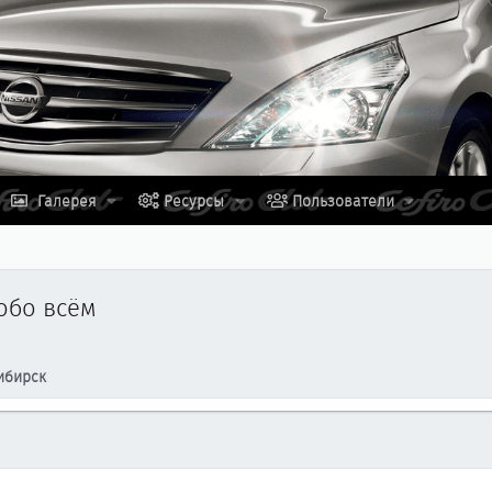
Галерея
Ресурсы
Пользователи
обо всём
ибирск