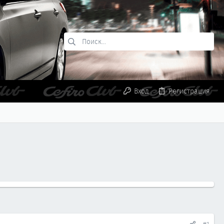
Вход
Регистрация