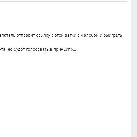
елатель отправит ссылку с этой ветки с жалобой и выиграть
та, не будет голосовать в принципе...