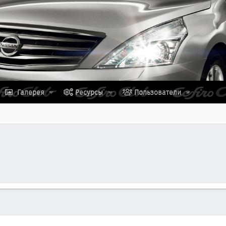
Галерея
Ресурсы
Пользователи