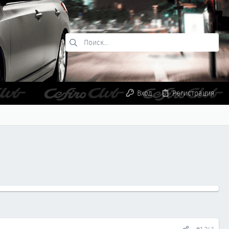
Вход
Регистрация