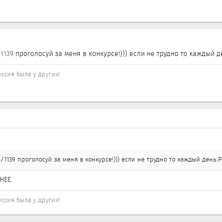
1139
проголосуй за меня в конкурсе!))) если не трудно то каждый 
ссия была у других!
/1139 проголосуй за меня в конкурсе!))) если не трудно то каждый день.
НЕЕ.
ссия была у других!