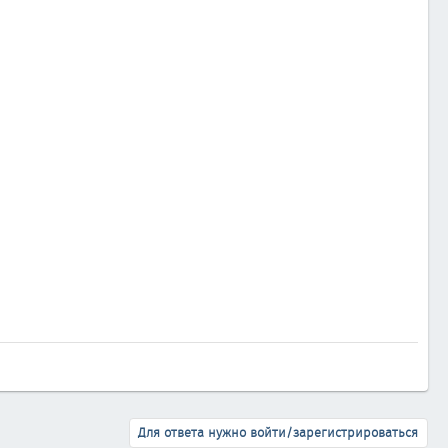
Для ответа нужно войти/зарегистрироваться