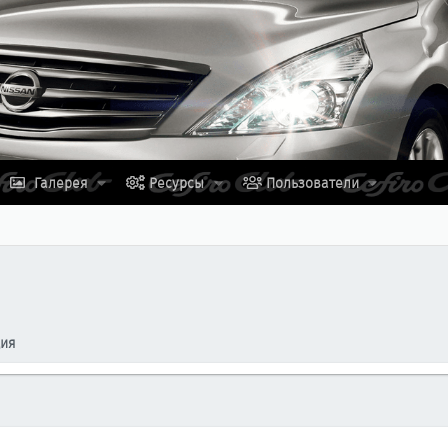
Галерея
Ресурсы
Пользователи
ция