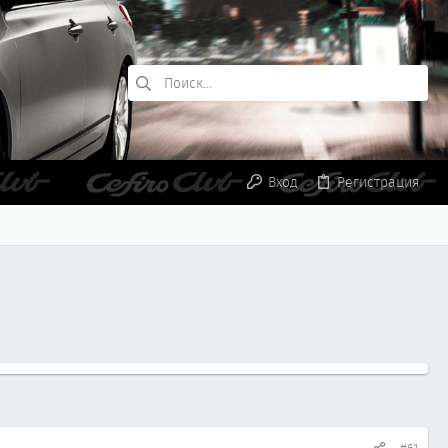
Вход
Регистрация