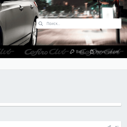
Вход
Регистрация