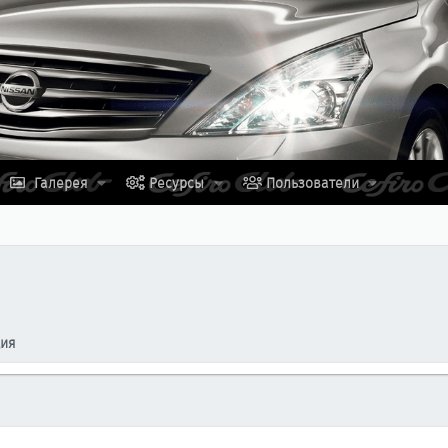
Галерея
Ресурсы
Пользователи
ция