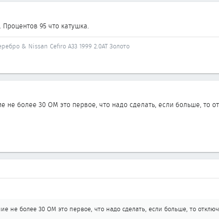
 Процентов 95 что катушка.
Серебро & Nissan Cefiro A33 1999 2.0AT Золото
е не более 30 ОМ это первое, что надо сделать, если больше, то о
ие не более 30 ОМ это первое, что надо сделать, если больше, то отключ