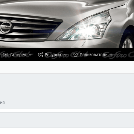
Галерея
Ресурсы
Пользователи
ция