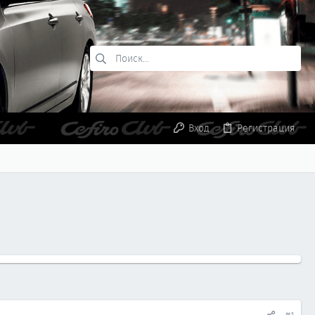
Вход
Регистрация