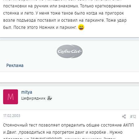
постановки на ручник или знакомых. Только кратковременная
стоянка и лето. У меня тоже такое было когда на пригорок
возле подъезда поставил и оставил на паркинге. Тоже удар
был. После этого Ножник и паркинг.
Реклама
mitya
M
Цефирядник
17.02.2003
#12
Стояночный тест позволяет определить общее состояние АКПП
и Двиг. ,проводиться на прогретом двиг и коробке . Нужно