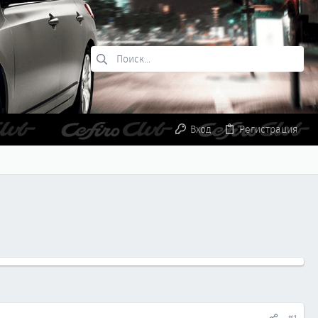
Вход
Регистрация