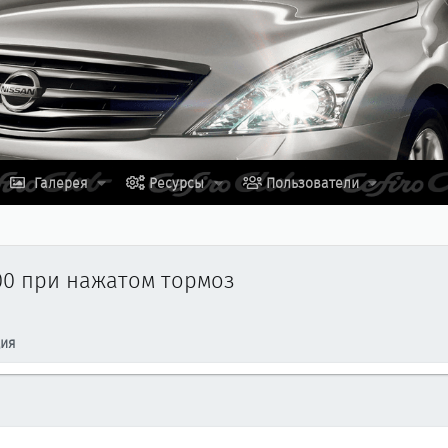
Галерея
Ресурсы
Пользователи
500 при нажатом тормоз
ция