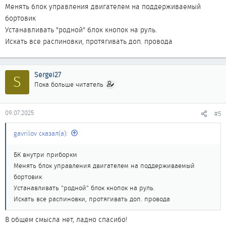
Менять блок управления двигателем на поддерживаемый
бортовик
Устанавливать "родной" блок кнопок на руль.
Искать все распиновки, протягивать доп. провода
Sergei27
S
Пока больше читатель
09.07.2025
#5
gavrilov сказал(а):
БК внутри приборкм
Менять блок управления двигателем на поддерживаемый
бортовик
Устанавливать "родной" блок кнопок на руль.
Искать все распиновки, протягивать доп. провода
В общем смысла нет, ладно спасибо!