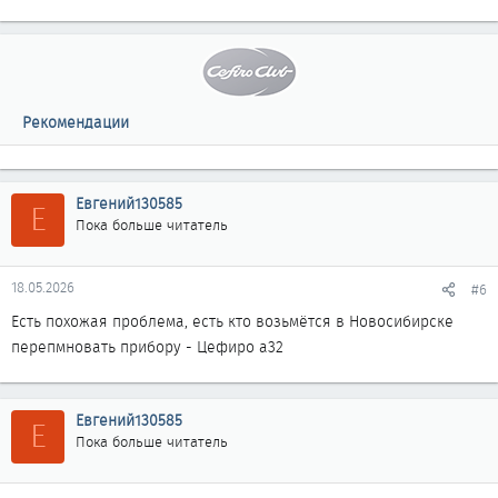
Рекомендации
Евгений130585
Е
Пока больше читатель
18.05.2026
#6
Есть похожая проблема, есть кто возьмётся в Новосибирске
перепмновать прибору - Цефиро а32
Евгений130585
Е
Пока больше читатель