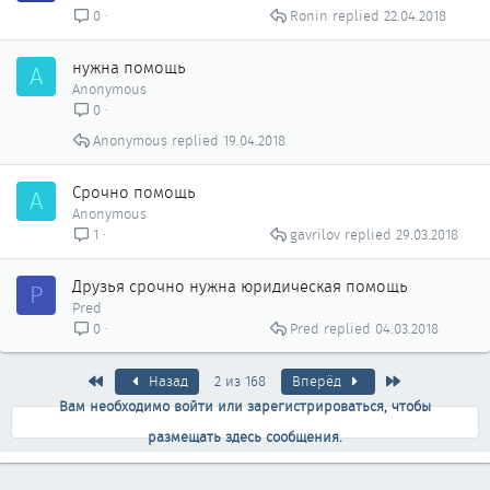
Ronin
22.04.2018
0
нужна помощь
A
Anonymous
0
Anonymous
19.04.2018
Срочно помощь
A
Anonymous
gavrilov
29.03.2018
1
Друзья срочно нужна юридическая помощь
P
Pred
Pred
04.03.2018
0
Первый
Последняя
Назад
2 из 168
Вперёд
Вам необходимо войти или зарегистрироваться, чтобы
размещать здесь сообщения.