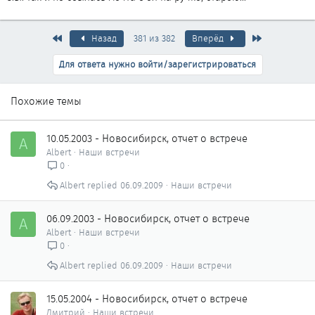
Первый
Последняя
Назад
381 из 382
Вперёд
Для ответа нужно войти/зарегистрироваться
Похожие темы
10.05.2003 - Новосибирск, отчет о встрече
A
Albert
Наши встречи
0
Albert
06.09.2009
Наши встречи
06.09.2003 - Новосибирск, отчет о встрече
A
Albert
Наши встречи
0
Albert
06.09.2009
Наши встречи
15.05.2004 - Новосибирск, отчет о встрече
Дмитрий
Наши встречи