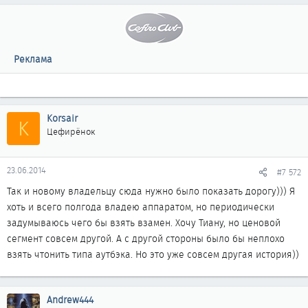
Реклама
Korsair
K
Цефирёнок
23.06.2014
#7 572
Так и новому владельцу сюда нужно было показать дорогу))) Я
хоть и всего полгода владею аппаратом, но периодически
задумываюсь чего бы взять взамен. Хочу Тиану, но ценовой
сегмент совсем другой. А с другой стороны было бы неплохо
взять чтонить типа аутбэка. Но это уже совсем другая история))
Andrew444