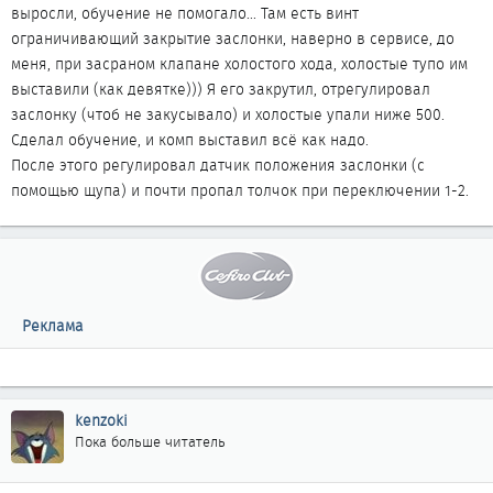
выросли, обучение не помогало... Там есть винт
ограничивающий закрытие заслонки, наверно в сервисе, до
меня, при засраном клапане холостого хода, холостые тупо им
выставили (как девятке))) Я его закрутил, отрегулировал
заслонку (чтоб не закусывало) и холостые упали ниже 500.
Сделал обучение, и комп выставил всё как надо.
После этого регулировал датчик положения заслонки (с
помощью щупа) и почти пропал толчок при переключении 1-2.
Реклама
kenzoki
Пока больше читатель