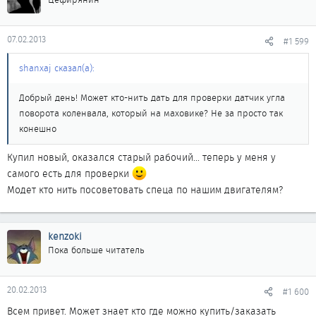
07.02.2013
#1 599
shanxaj сказал(а):
Добрый день! Может кто-нить дать для проверки датчик угла
поворота коленвала, который на маховике? Не за просто так
конешно
Купил новый, оказался старый рабочий... теперь у меня у
самого есть для проверки
Модет кто нить посоветовать спеца по нашим двигателям?
kenzoki
Пока больше читатель
20.02.2013
#1 600
Всем привет. Может знает кто где можно купить/заказать