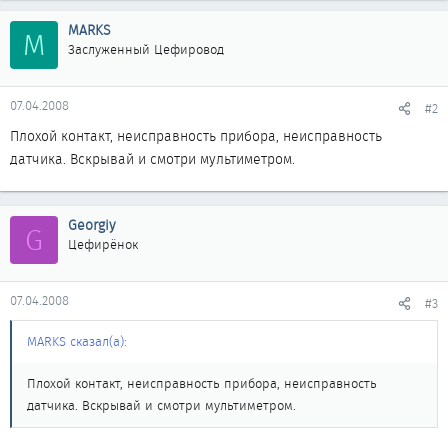
MARKS
M
Заслуженный Цефировод
07.04.2008
#2
Плохой контакт, неисправность прибора, неисправность
датчика. Вскрывай и смотри мультиметром.
Georgiy
G
Цефирёнок
07.04.2008
#3
MARKS сказал(а):
Плохой контакт, неисправность прибора, неисправность
датчика. Вскрывай и смотри мультиметром.