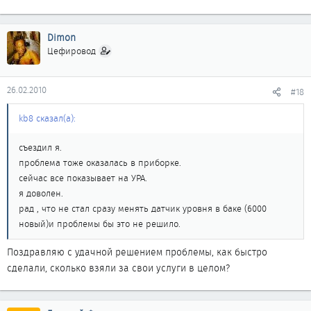
Dimon
Цефировод
26.02.2010
#18
kb8 сказал(а):
съездил я.
проблема тоже оказалась в приборке.
сейчас все показывает на УРА.
я доволен.
рад , что не стал сразу менять датчик уровня в баке (6000
новый)и проблемы бы это не решило.
Поздравляю с удачной решением проблемы, как быстро
сделали, сколько взяли за свои услуги в целом?