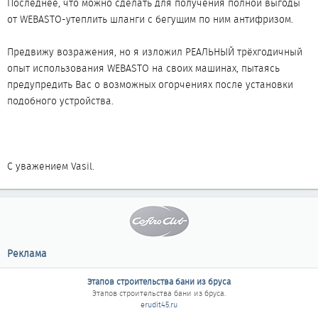
Последнее, что можно сделать для получения полной выгоды
от WEBASTO-утеплить шланги с бегущим по ним антифризом.
Предвижу возражения, но я изложил РЕАЛЬНЫЙ трёхгодичный
опыт использования WEBASTO на своих машинах, пытаясь
предупредить Вас о возможных огорчениях после установки
подобного устройства.
С уважением Vasil.
Реклама
Этапов строительства бани из бруса
Этапов строительства бани из бруса
.
erudit45.ru