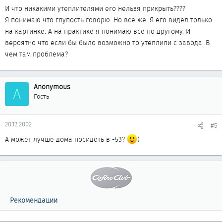
И что никакими утеплителями его нельзя прикрыть????
Я понимаю что глупость говорю. Но все же. Я его видел только
на картинке. А на практике я понимаю все по другому. И
вероятно что если бы было возможно то утеплили с завода. В
чем там проблема?
Anonymous
A
Гость
20.12.2002
#5
А может лучше дома посидеть в -53?
)
Рекомендации