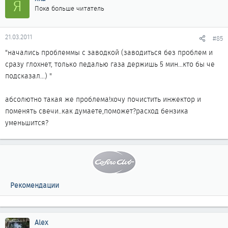
Я
Пока больше читатель
21.03.2011
#85
"начались проблеммы с заводкой (заводиться без проблем и
сразу глохнет, только педалью газа держишь 5 мин...кто бы че
подсказал...) "
абсолютно такая же проблема!хочу почистить инжектор и
поменять свечи..как думаете,поможет?расход бензика
уменьшится?
Рекомендации
Alex