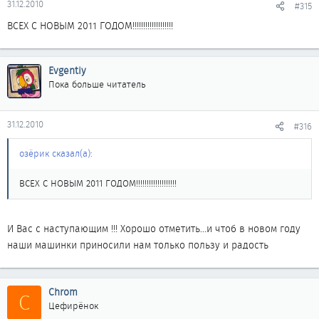
31.12.2010
#315
ВСЕХ С НОВЫМ 2011 ГОДОМ!!!!!!!!!!!!!!!!!!!
Evgentiy
Пока больше читатель
31.12.2010
#316
озёрик сказал(а):
ВСЕХ С НОВЫМ 2011 ГОДОМ!!!!!!!!!!!!!!!!!!!
И Вас с наступающим !!! Хорошо отметить...и чтоб в новом году
наши машинки приносили нам только пользу и радость
Chrom
C
Цефирёнок