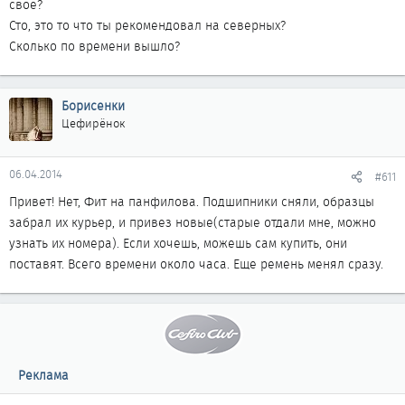
свое?
Сто, это то что ты рекомендовал на северных?
Сколько по времени вышло?
Борисенки
Цефирёнок
06.04.2014
#611
Привет! Нет, Фит на панфилова. Подшипники сняли, образцы
забрал их курьер, и привез новые(старые отдали мне, можно
узнать их номера). Если хочешь, можешь сам купить, они
поставят. Всего времени около часа. Еще ремень менял сразу.
Реклама