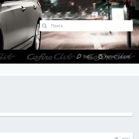
Вход
Регистрация