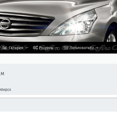
Галерея
Ресурсы
Пользователи
ам
ибирск