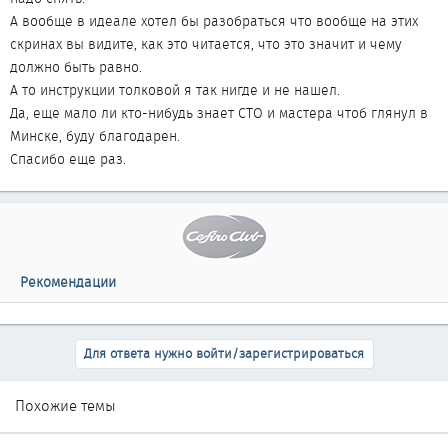
А вообще в идеале хотел бы разобраться что вообще на этих
скринах вы видите, как это читается, что это значит и чему
должно быть равно.
А то инструкции толковой я так нигде и не нашел.
Да, еще мало ли кто-нибудь знает СТО и мастера чтоб глянул в
Минске, буду благодарен.
Спасибо еще раз.
Рекомендации
Для ответа нужно войти/зарегистрироваться
Похожие темы