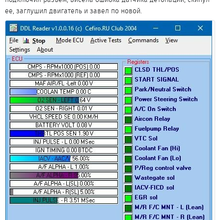
ее, заглушил двигатель и завел по новой.