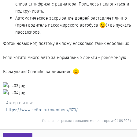
слива антифриза с радиатора. Пришлось наклоняться и
подкручивать.
Автоматическое закрывание дверей заставляет лично
(прям водитель пассажирского автобуса
)) выпускать
пассажиров.
Фоток новых нет, поэтому выложу несколько таких небольших.
Если хотите много авто за нормальные деньги - рекомендую.
Всем удачи! Спасибо за внимание
Автор статьи
https://www.cefiro.ru/members/670/
Последнее редактирование модератором:
04.05.2021