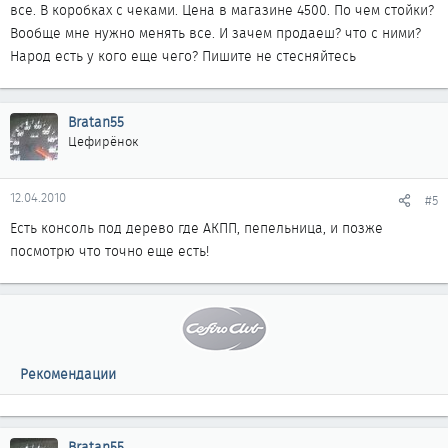
все. В коробках с чеками. Цена в магазине 4500. По чем стойки?
Вообще мне нужно менять все. И зачем продаеш? что с ними?
Народ есть у кого еще чего? Пишите не стесняйтесь
Bratan55
Цефирёнок
12.04.2010
#5
Есть консоль под дерево где АКПП, пепельница, и позже
посмотрю что точно еще есть!
Рекомендации
Bratan55