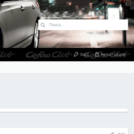
Вход
Регистрация