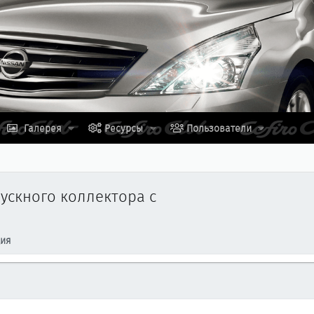
Галерея
Ресурсы
Пользователи
пускного коллектора с
ция